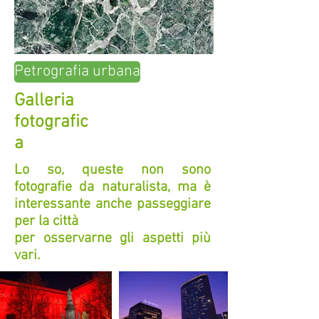
Petrografia urbana
Galleria
fotografic
a
Lo so, queste non sono
fotografie da naturalista, ma è
interessante anche passeggiare
per la città
per osservarne gli aspetti più
vari.