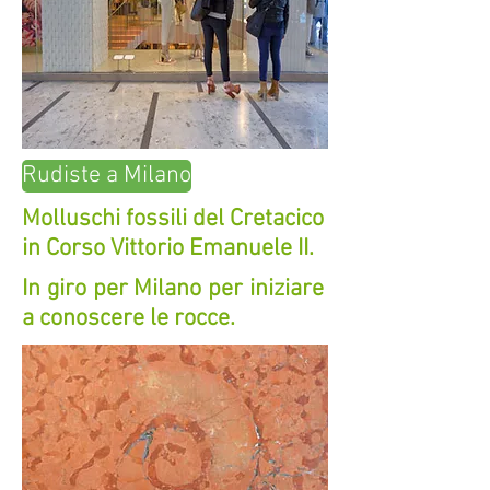
Rudiste a Milano
Molluschi fossili del Cretacico
in Corso Vittorio Emanuele II.
In giro per Milano per iniziare
a conoscere le rocce.